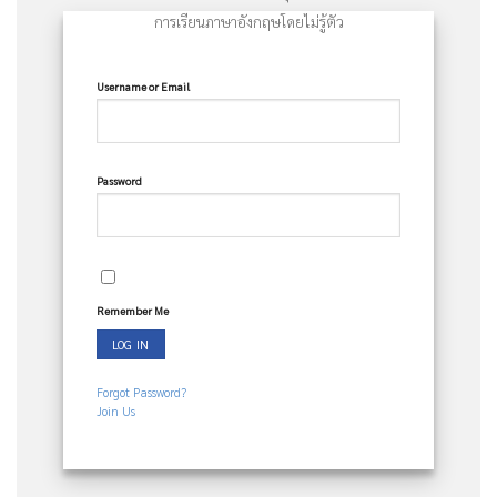
การเรียนภาษาอังกฤษโดยไม่รู้ตัว
Username or Email
Password
Remember Me
Forgot Password?
Join Us